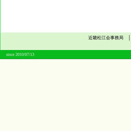
近畿松江会事務局 
since 2010/07/13