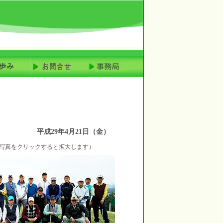
平成29年4月21日（金）
写真をクリックすると拡大します）